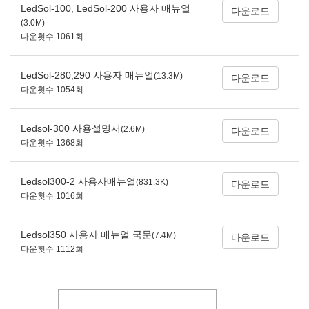
LedSol-100, LedSol-200 사용자 매뉴얼
다운로드
(3.0M)
다운횟수 1061회
LedSol-280,290 사용자 매뉴얼
(13.3M)
다운로드
다운횟수 1054회
Ledsol-300 사용설명서
(2.6M)
다운로드
다운횟수 1368회
Ledsol300-2 사용자매뉴얼
(831.3K)
다운로드
다운횟수 1016회
Ledsol350 사용자 매뉴얼 국문
(7.4M)
다운로드
다운횟수 1112회